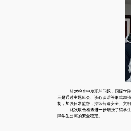
针对检查中发现的问题，国际学
三是通过主题班会、谈心谈话等形式加强
制，加强日常监督，持续营造安全、文明
此次联合检查进一步增强了留学
障学生公寓的安全稳定。