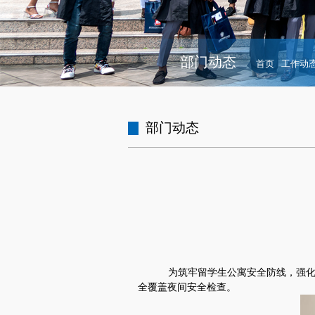
部门动态
首页
工作动
部门动态
为筑牢留学生公寓安全防线，强
全覆盖夜间安全检查。