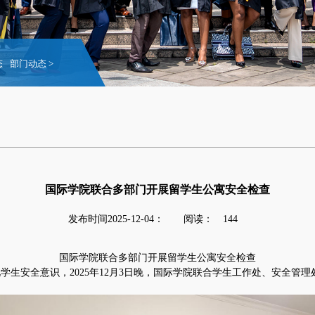
态
部门动态
>
国际学院联合多部门开展留学生公寓安全检查
发布时间2025-12-04：
阅读：
144
国际学院联合多部门开展留学生公寓安全检查
化学生安全意识，
2025
年
12
月
3
日晚，国际学院联合学生工作处、安全管理