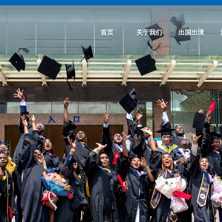
首页
关于我们
出国出境