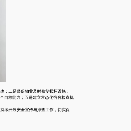
整改；二是督促物业及时修复损坏设施；
全自救能力；五是建立常态化宿舍检查机
将持续开展安全宣传与排查工作，切实保