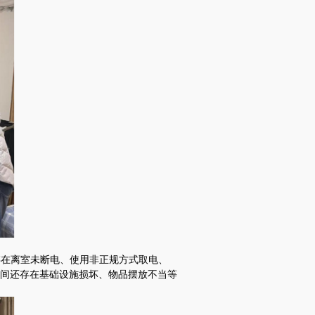
存在离室未断电、使用非正规方式取电、
间还存在基础设施损坏、物品摆放不当等